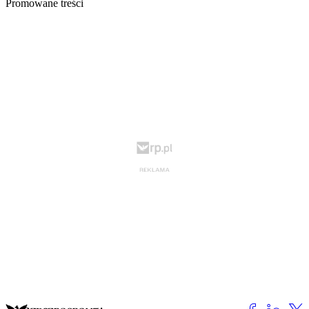
Promowane treści