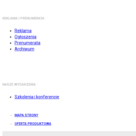
REKLAMA I PRENUMERATA
Reklama
Ogłoszenia
Prenumerata
Archiwum
NASZE WYDARZENIA
Szkolenia i konferencje
MAPA STRONY
OFERTA PRODUKTOWA