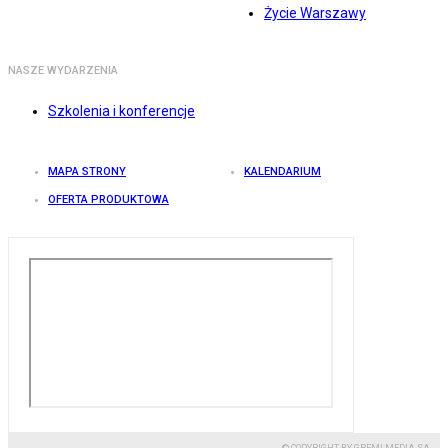
Życie Warszawy
NASZE WYDARZENIA
Szkolenia i konferencje
MAPA STRONY
KALENDARIUM
OFERTA PRODUKTOWA