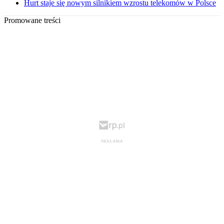
Hurt staje się nowym silnikiem wzrostu telekomów w Polsce
Promowane treści