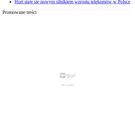
Hurt staje się nowym silnikiem wzrostu telekomów w Polsce
Promowane treści