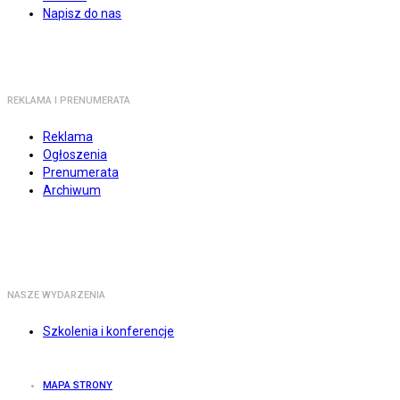
Napisz do nas
REKLAMA I PRENUMERATA
Reklama
Ogłoszenia
Prenumerata
Archiwum
NASZE WYDARZENIA
Szkolenia i konferencje
MAPA STRONY