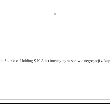
 Sp. z o.o. Holding S.K.A list intencyjny w sprawie negocjacji zakup