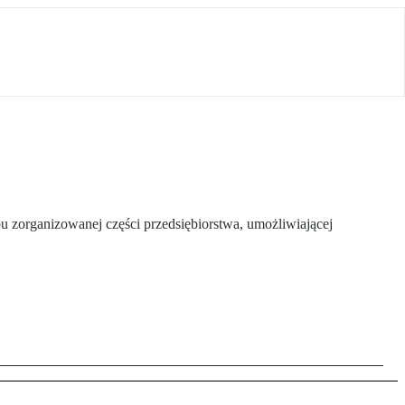
u zorganizowanej części przedsiębiorstwa, umożliwiającej