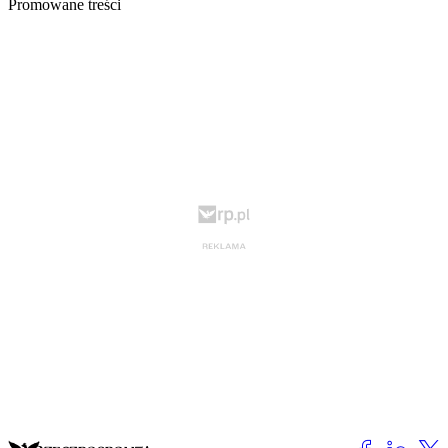
Promowane treści