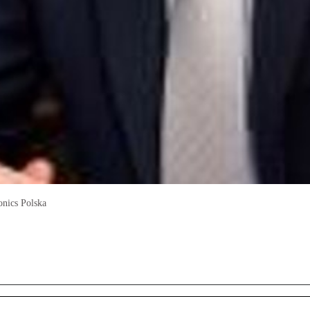
onics Polska