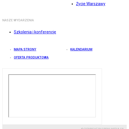
Życie Warszawy
NASZE WYDARZENIA
Szkolenia i konferencje
MAPA STRONY
KALENDARIUM
OFERTA PRODUKTOWA