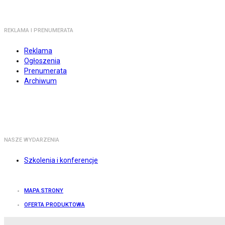
REKLAMA I PRENUMERATA
Reklama
Ogłoszenia
Prenumerata
Archiwum
NASZE WYDARZENIA
Szkolenia i konferencje
MAPA STRONY
OFERTA PRODUKTOWA