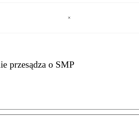
nie przesądza o SMP