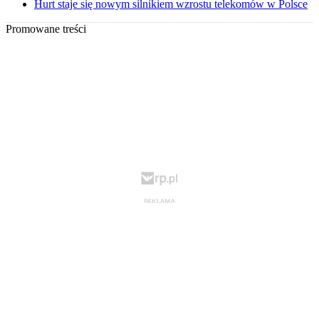
Hurt staje się nowym silnikiem wzrostu telekomów w Polsce
Promowane treści