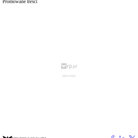
Promowane treści