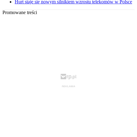
Hurt staje się nowym silnikiem wzrostu telekomów w Polsce
Promowane treści