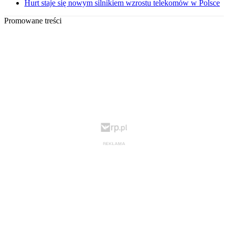
Hurt staje się nowym silnikiem wzrostu telekomów w Polsce
Promowane treści