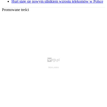
Hurt staje się nowym silnikiem wzrostu telekomów w Polsce
Promowane treści