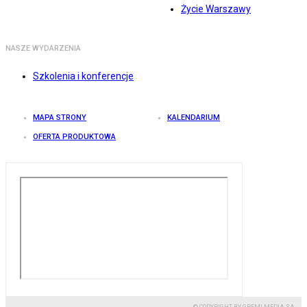
Życie Warszawy
NASZE WYDARZENIA
Szkolenia i konferencje
MAPA STRONY
KALENDARIUM
OFERTA PRODUKTOWA