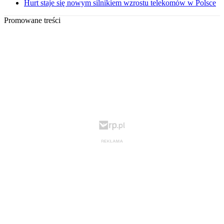
Hurt staje się nowym silnikiem wzrostu telekomów w Polsce
Promowane treści