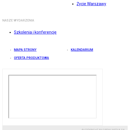
Życie Warszawy
NASZE WYDARZENIA
Szkolenia i konferencje
MAPA STRONY
KALENDARIUM
OFERTA PRODUKTOWA