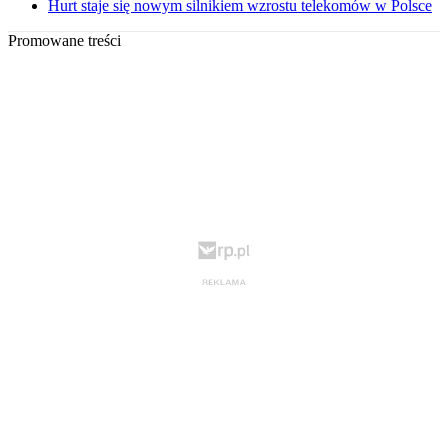
Hurt staje się nowym silnikiem wzrostu telekomów w Polsce
Promowane treści