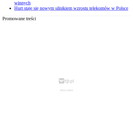
winnych
Hurt staje się nowym silnikiem wzrostu telekomów w Polsce
Promowane treści