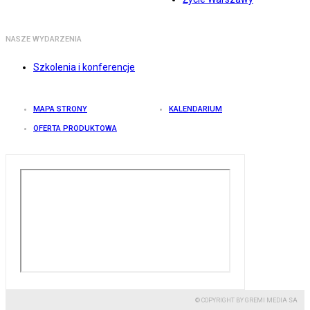
NASZE WYDARZENIA
Szkolenia i konferencje
MAPA STRONY
KALENDARIUM
OFERTA PRODUKTOWA
© COPYRIGHT BY GREMI MEDIA SA