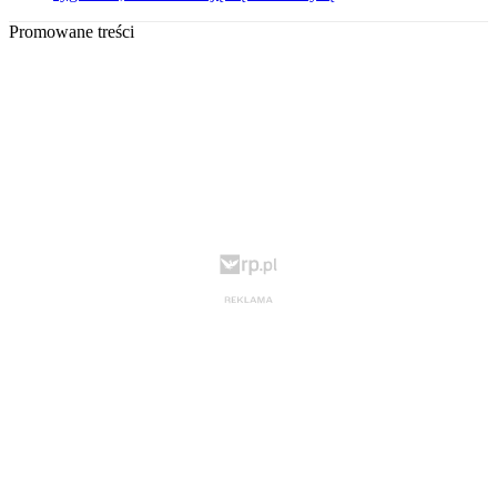
Promowane treści