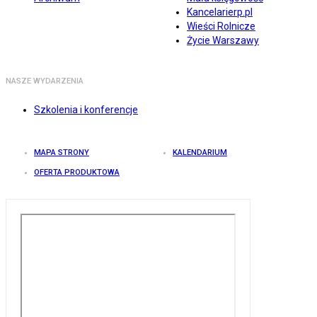
Kancelarierp.pl
Wieści Rolnicze
Życie Warszawy
NASZE WYDARZENIA
Szkolenia i konferencje
MAPA STRONY
KALENDARIUM
OFERTA PRODUKTOWA