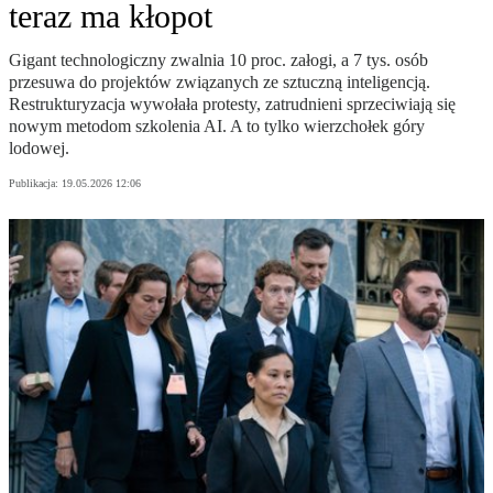
teraz ma kłopot
Gigant technologiczny zwalnia 10 proc. załogi, a 7 tys. osób
przesuwa do projektów związanych ze sztuczną inteligencją.
Restrukturyzacja wywołała protesty, zatrudnieni sprzeciwiają się
nowym metodom szkolenia AI. A to tylko wierzchołek góry
lodowej.
Publikacja:
19.05.2026 12:06