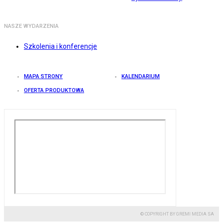
NASZE WYDARZENIA
Szkolenia i konferencje
MAPA STRONY
KALENDARIUM
OFERTA PRODUKTOWA
© COPYRIGHT BY GREMI MEDIA SA