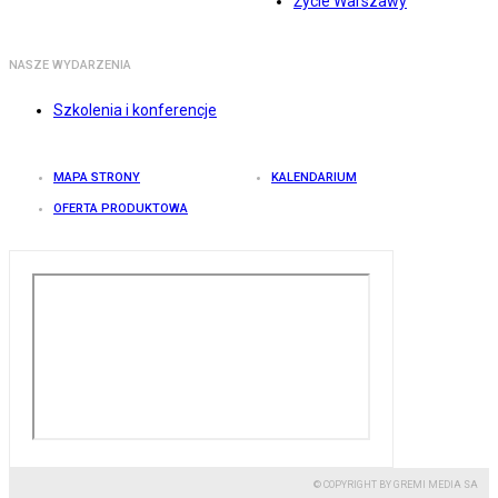
Życie Warszawy
NASZE WYDARZENIA
Szkolenia i konferencje
MAPA STRONY
KALENDARIUM
OFERTA PRODUKTOWA
© COPYRIGHT BY GREMI MEDIA SA