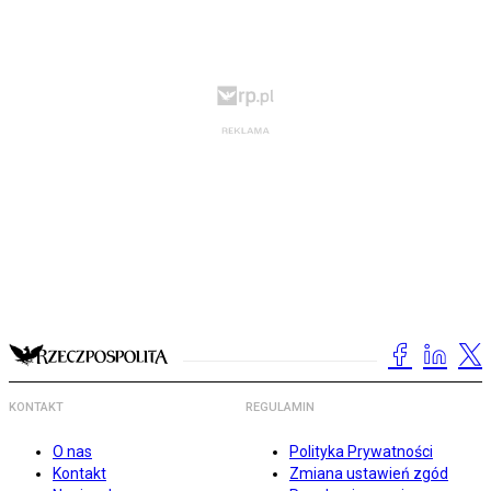
KONTAKT
REGULAMIN
O nas
Polityka Prywatności
Kontakt
Zmiana ustawień zgód