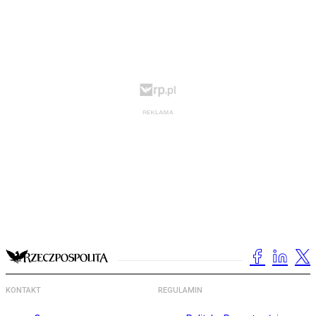
KONTAKT
REGULAMIN