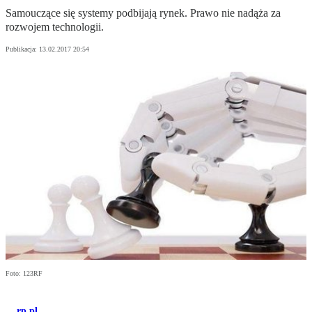
Samouczące się systemy podbijają rynek. Prawo nie nadąża za
rozwojem technologii.
Publikacja:
13.02.2017 20:54
Foto: 123RF
rp.pl