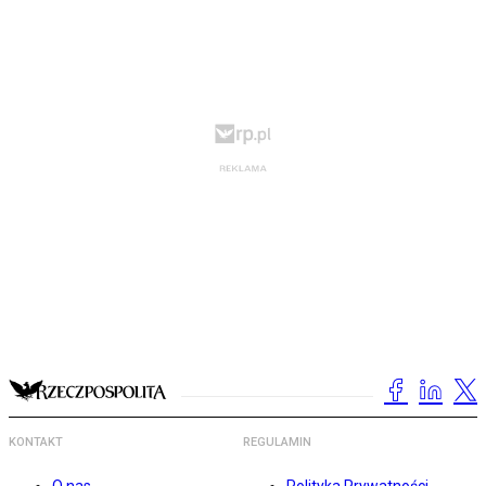
KONTAKT
REGULAMIN