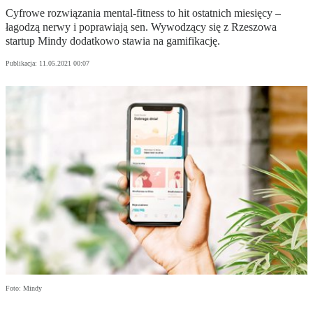
Cyfrowe rozwiązania mental-fitness to hit ostatnich miesięcy –
łagodzą nerwy i poprawiają sen. Wywodzący się z Rzeszowa
startup Mindy dodatkowo stawia na gamifikację.
Publikacja:
11.05.2021 00:07
Foto: Mindy