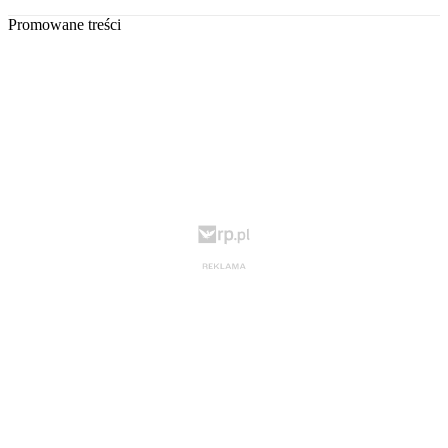
Promowane treści