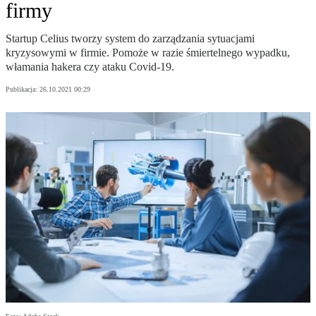
firmy
Startup Celius tworzy system do zarządzania sytuacjami
kryzysowymi w firmie. Pomoże w razie śmiertelnego wypadku,
włamania hakera czy ataku Covid-19.
Publikacja:
26.10.2021 00:29