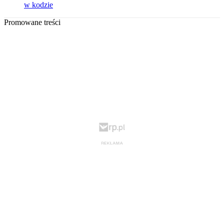
w kodzie
Promowane treści