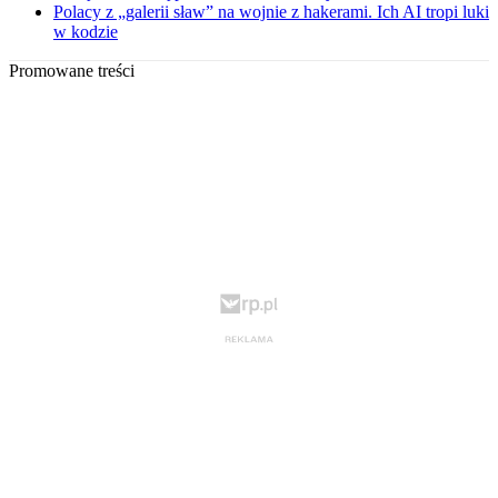
Polacy z „galerii sław” na wojnie z hakerami. Ich AI tropi luki
w kodzie
Promowane treści