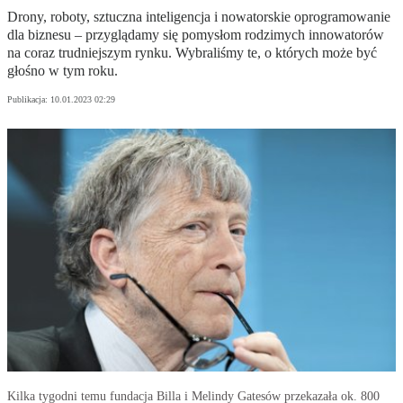
Drony, roboty, sztuczna inteligencja i nowatorskie oprogramowanie
dla biznesu – przyglądamy się pomysłom rodzimych innowatorów
na coraz trudniejszym rynku. Wybraliśmy te, o których może być
głośno w tym roku.
Publikacja:
10.01.2023 02:29
Kilka tygodni temu fundacja Billa i Melindy Gatesów przekazała ok. 800