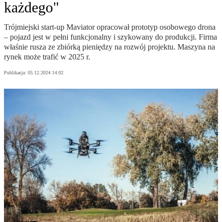
każdego"
Trójmiejski start-up Maviator opracował prototyp osobowego drona
– pojazd jest w pełni funkcjonalny i szykowany do produkcji. Firma
właśnie rusza ze zbiórką pieniędzy na rozwój projektu. Maszyna na
rynek może trafić w 2025 r.
Publikacja:
05.12.2024 14:02