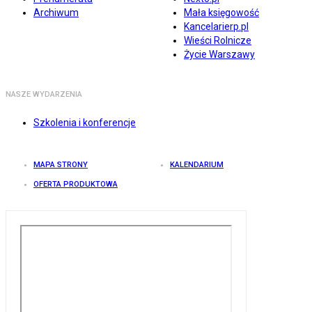
Archiwum
Mała księgowość
Kancelarierp.pl
Wieści Rolnicze
Życie Warszawy
NASZE WYDARZENIA
Szkolenia i konferencje
MAPA STRONY
KALENDARIUM
OFERTA PRODUKTOWA