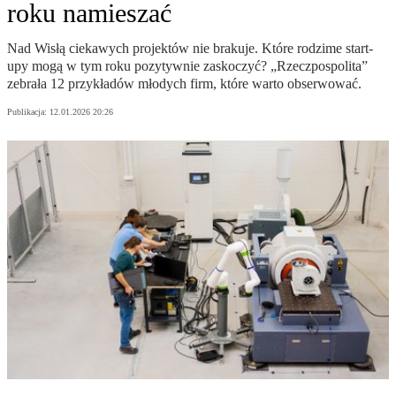
roku namieszać
Nad Wisłą ciekawych projektów nie brakuje. Które rodzime start-
upy mogą w tym roku pozytywnie zaskoczyć? „Rzeczpospolita”
zebrała 12 przykładów młodych firm, które warto obserwować.
Publikacja:
12.01.2026 20:26