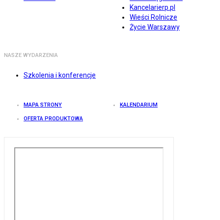
Kancelarierp.pl
Wieści Rolnicze
Życie Warszawy
NASZE WYDARZENIA
Szkolenia i konferencje
MAPA STRONY
KALENDARIUM
OFERTA PRODUKTOWA