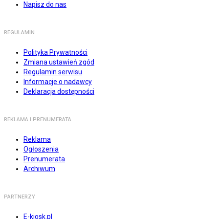
Napisz do nas
REGULAMIN
Polityka Prywatności
Zmiana ustawień zgód
Regulamin serwisu
Informacje o nadawcy
Deklaracja dostępności
REKLAMA I PRENUMERATA
Reklama
Ogłoszenia
Prenumerata
Archiwum
PARTNERZY
E-kiosk.pl