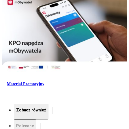
Materiał Promocyjny
Zobacz również
Polecane