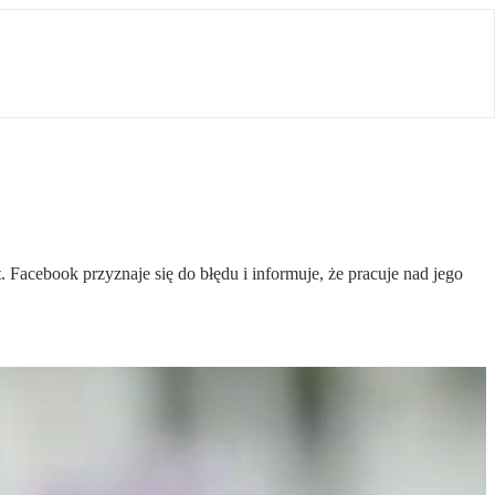
 Facebook przyznaje się do błędu i informuje, że pracuje nad jego