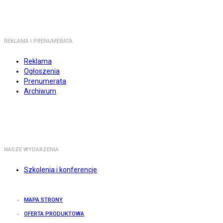
REKLAMA I PRENUMERATA
Reklama
Ogłoszenia
Prenumerata
Archiwum
NASZE WYDARZENIA
Szkolenia i konferencje
MAPA STRONY
OFERTA PRODUKTOWA