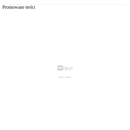
Promowane treści