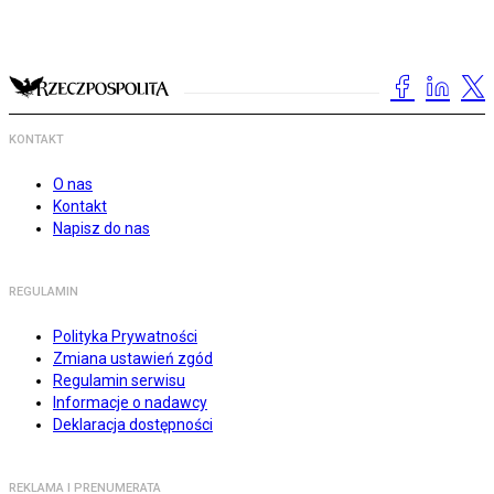
KONTAKT
O nas
Kontakt
Napisz do nas
REGULAMIN
Polityka Prywatności
Zmiana ustawień zgód
Regulamin serwisu
Informacje o nadawcy
Deklaracja dostępności
REKLAMA I PRENUMERATA