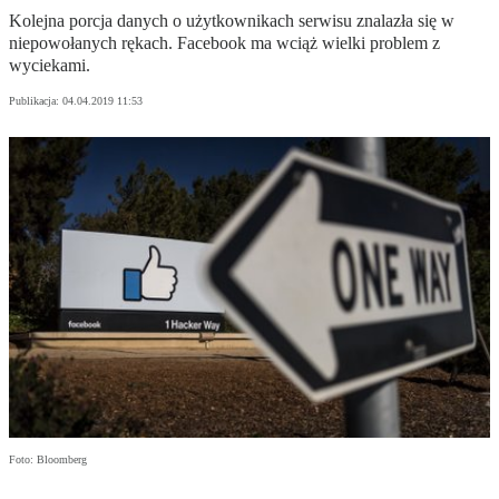
Kolejna porcja danych o użytkownikach serwisu znalazła się w
niepowołanych rękach. Facebook ma wciąż wielki problem z
wyciekami.
Publikacja:
04.04.2019 11:53
Foto: Bloomberg