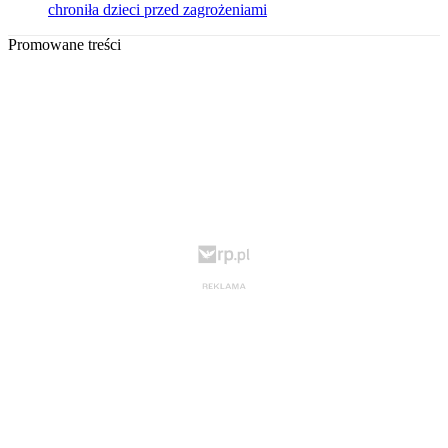
chroniła dzieci przed zagrożeniami
Promowane treści