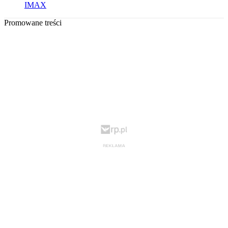
IMAX
Promowane treści