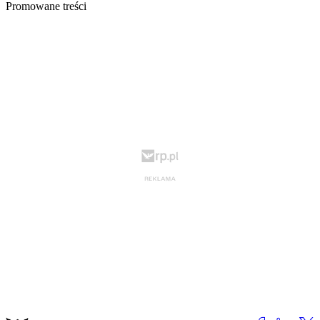
Promowane treści