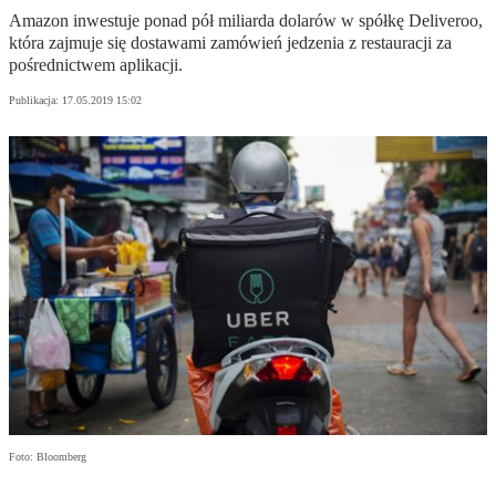
Amazon inwestuje ponad pół miliarda dolarów w spółkę Deliveroo,
która zajmuje się dostawami zamówień jedzenia z restauracji za
pośrednictwem aplikacji.
Publikacja:
17.05.2019 15:02
Foto: Bloomberg