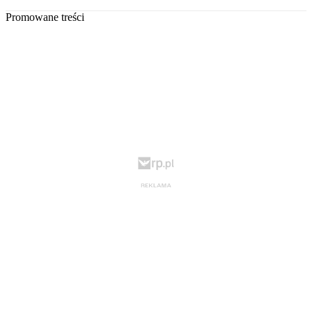
Promowane treści