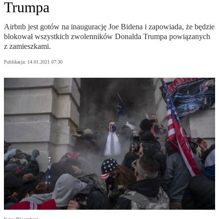
Trumpa
Airbnb jest gotów na inaugurację Joe Bidena i zapowiada, że będzie
blokował wszystkich zwolenników Donalda Trumpa powiązanych
z zamieszkami.
Publikacja:
14.01.2021 07:30