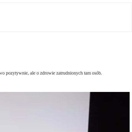
o pozytywnie, ale o zdrowie zatrudnionych tam osób.