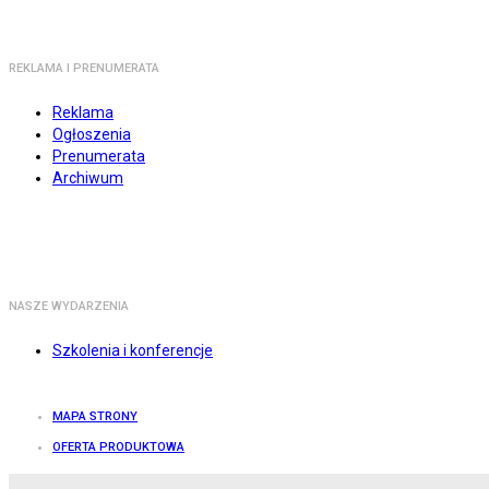
REKLAMA I PRENUMERATA
Reklama
Ogłoszenia
Prenumerata
Archiwum
NASZE WYDARZENIA
Szkolenia i konferencje
MAPA STRONY
OFERTA PRODUKTOWA