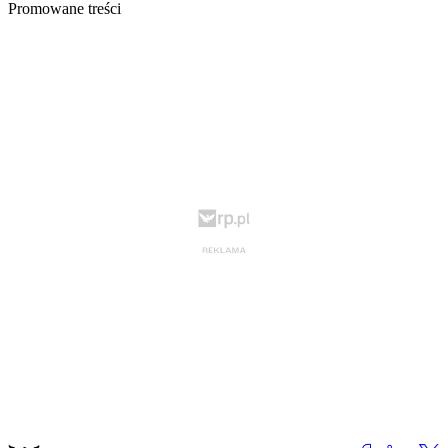
Promowane treści