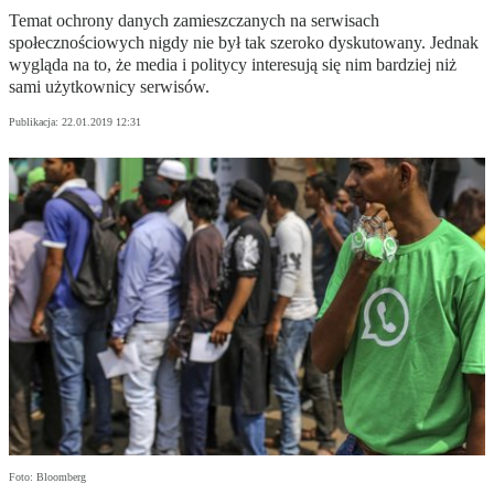
Temat ochrony danych zamieszczanych na serwisach
społecznościowych nigdy nie był tak szeroko dyskutowany. Jednak
wygląda na to, że media i politycy interesują się nim bardziej niż
sami użytkownicy serwisów.
Publikacja:
22.01.2019 12:31
Foto: Bloomberg