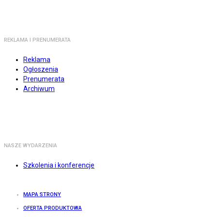
REKLAMA I PRENUMERATA
Reklama
Ogłoszenia
Prenumerata
Archiwum
NASZE WYDARZENIA
Szkolenia i konferencje
MAPA STRONY
OFERTA PRODUKTOWA