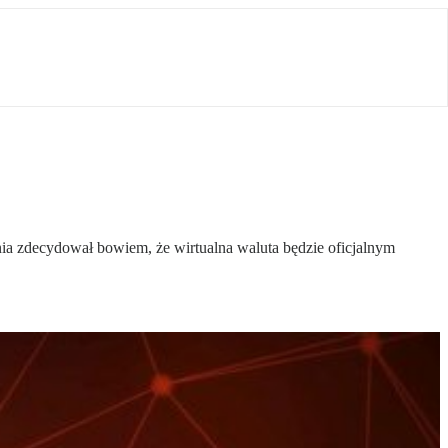
ia zdecydował bowiem, że wirtualna waluta będzie oficjalnym