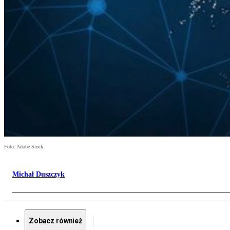
Foto: Adobe Stock
Michał Duszczyk
Zobacz również