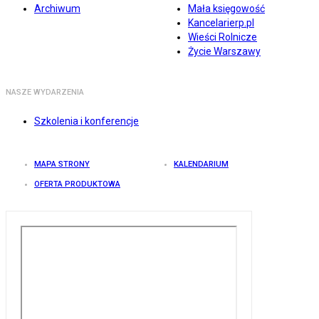
Archiwum
Mała księgowość
Kancelarierp.pl
Wieści Rolnicze
Życie Warszawy
NASZE WYDARZENIA
Szkolenia i konferencje
MAPA STRONY
KALENDARIUM
OFERTA PRODUKTOWA