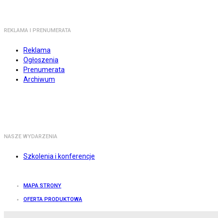
REKLAMA I PRENUMERATA
Reklama
Ogłoszenia
Prenumerata
Archiwum
NASZE WYDARZENIA
Szkolenia i konferencje
MAPA STRONY
OFERTA PRODUKTOWA