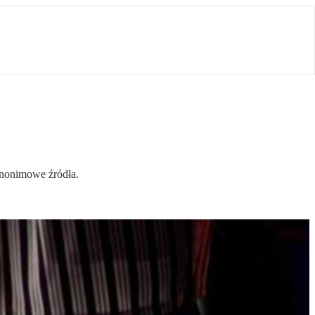
anonimowe źródła.